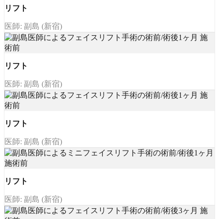
リフト
医師: 副島 (新宿)
リフト
医師: 副島 (新宿)
リフト
医師: 副島 (新宿)
リフト
医師: 副島 (新宿)