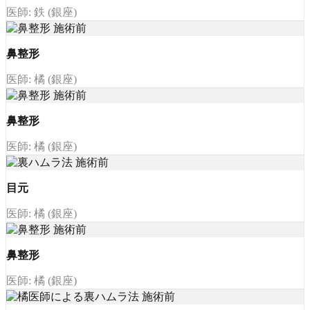
医師: 鉄 (銀座)
鼻整形
医師: 橘 (銀座)
鼻整形
医師: 橘 (銀座)
目元
医師: 橘 (銀座)
鼻整形
医師: 橘 (銀座)