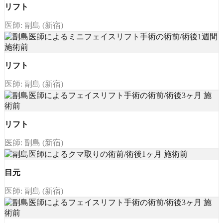
リフト
医師: 副島 (新宿)
リフト
医師: 副島 (新宿)
リフト
医師: 副島 (新宿)
目元
医師: 副島 (新宿)