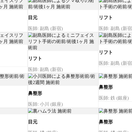
目元
リフト
医師: 副島 (新宿)
医師: 副島 (新宿
リフト
リフト
医師: 副島 (新宿
医師: 副島 (新宿)
鼻整形
鼻整形
医師: 鉄 (銀座)
医師: 小川 (銀座)
目元
鼻整形