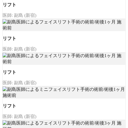
リフト
医師: 副島 (新宿)
リフト
医師: 副島 (新宿)
リフト
医師: 副島 (新宿)
リフト
医師: 副島 (新宿)