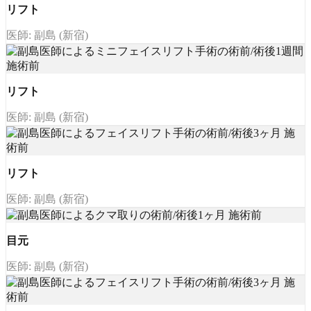
リフト
医師: 副島 (新宿)
リフト
医師: 副島 (新宿)
リフト
医師: 副島 (新宿)
目元
医師: 副島 (新宿)