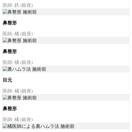
医師: 鉄 (銀座)
鼻整形
医師: 橘 (銀座)
鼻整形
医師: 橘 (銀座)
目元
医師: 橘 (銀座)
鼻整形
医師: 橘 (銀座)