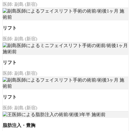
医師: 副島 (新宿)
リフト
医師: 副島 (新宿)
リフト
医師: 副島 (新宿)
リフト
医師: 副島 (新宿)
脂肪注入・豊胸