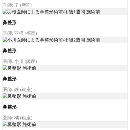
医師: 王 (新宿)
鼻整形
医師: 羽根 (福岡)
鼻整形
医師: 小川 (銀座)
鼻整形
医師: 鉄 (銀座)
鼻整形
医師: 橘 (銀座)