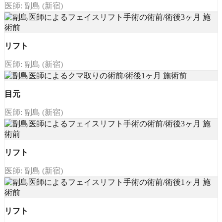
医師: 副島 (新宿)
リフト
医師: 副島 (新宿)
目元
医師: 副島 (新宿)
リフト
医師: 副島 (新宿)
リフト