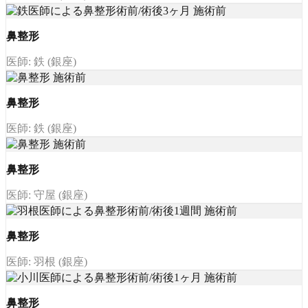
鼻整形
医師: 鉄 (銀座)
鼻整形
医師: 鉄 (銀座)
鼻整形
医師: 守屋 (銀座)
鼻整形
医師: 羽根 (銀座)
鼻整形