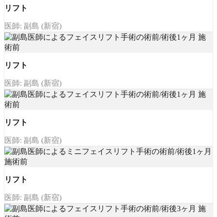
リフト
医師: 副島 (新宿)
リフト
医師: 副島 (新宿)
リフト
医師: 副島 (新宿)
リフト
医師: 副島 (新宿)