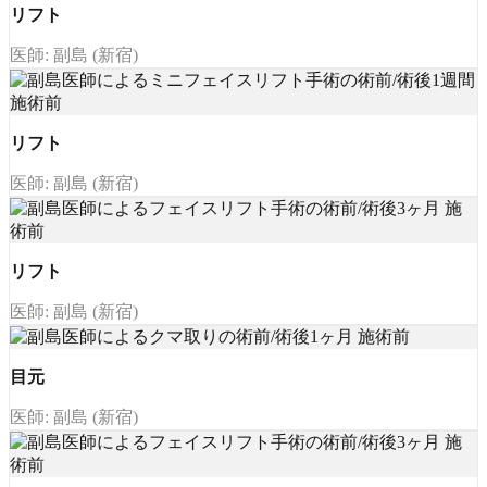
リフト
医師: 副島 (新宿)
リフト
医師: 副島 (新宿)
リフト
医師: 副島 (新宿)
目元
医師: 副島 (新宿)