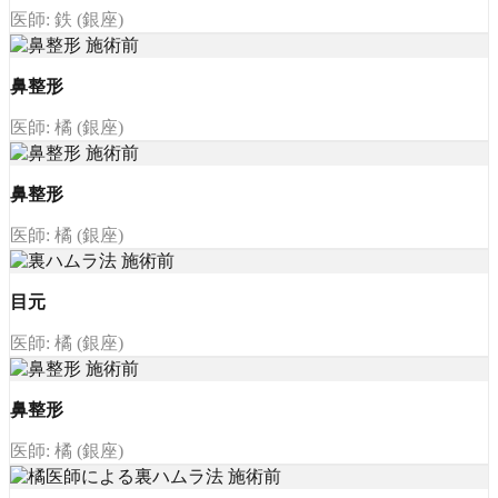
医師: 鉄 (銀座)
鼻整形
医師: 橘 (銀座)
鼻整形
医師: 橘 (銀座)
目元
医師: 橘 (銀座)
鼻整形
医師: 橘 (銀座)