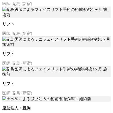
医師: 副島 (新宿)
リフト
医師: 副島 (新宿)
リフト
医師: 副島 (新宿)
リフト
医師: 副島 (新宿)
脂肪注入・豊胸