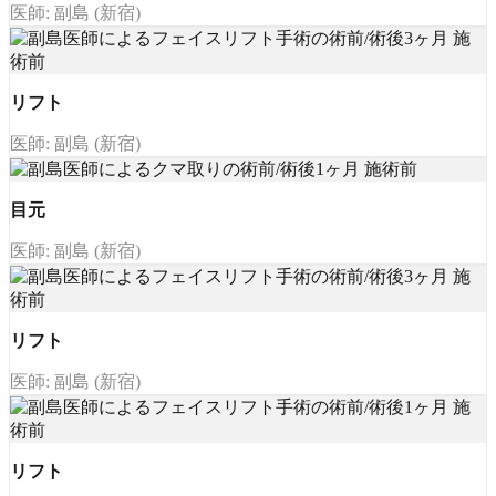
医師: 副島 (新宿)
リフト
医師: 副島 (新宿)
目元
医師: 副島 (新宿)
リフト
医師: 副島 (新宿)
リフト