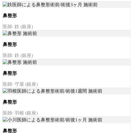
鼻整形
医師: 鉄 (銀座)
鼻整形
医師: 鉄 (銀座)
鼻整形
医師: 守屋 (銀座)
鼻整形
医師: 羽根 (銀座)
鼻整形