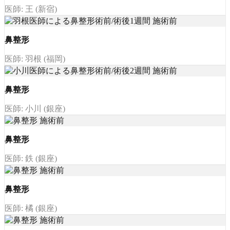
医師: 王 (新宿)
鼻整形
医師: 羽根 (福岡)
鼻整形
医師: 小川 (銀座)
鼻整形
医師: 鉄 (銀座)
鼻整形
医師: 橘 (銀座)