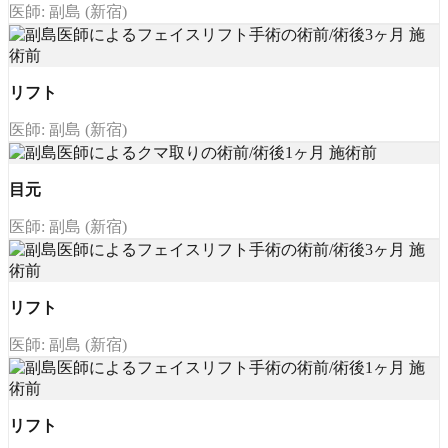
医師: 副島 (新宿)
リフト
医師: 副島 (新宿)
目元
医師: 副島 (新宿)
リフト
医師: 副島 (新宿)
リフト