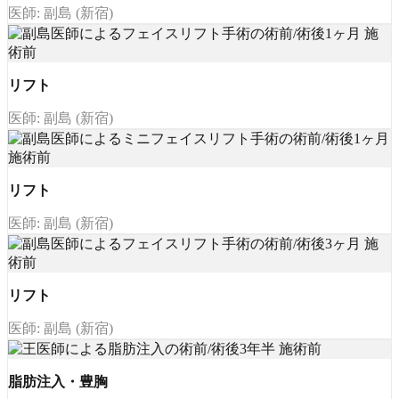
医師: 副島 (新宿)
リフト
医師: 副島 (新宿)
リフト
医師: 副島 (新宿)
リフト
医師: 副島 (新宿)
脂肪注入・豊胸