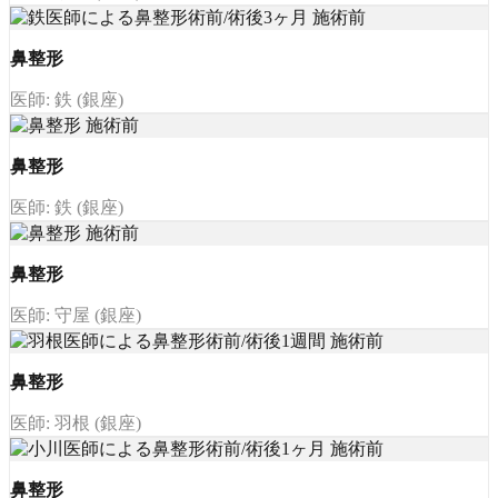
鼻整形
医師: 鉄 (銀座)
鼻整形
医師: 鉄 (銀座)
鼻整形
医師: 守屋 (銀座)
鼻整形
医師: 羽根 (銀座)
鼻整形