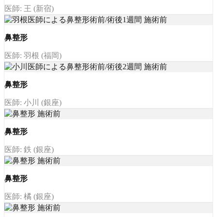
医師: 王 (新宿)
鼻整形
医師: 羽根 (福岡)
鼻整形
医師: 小川 (銀座)
鼻整形
医師: 鉄 (銀座)
鼻整形
医師: 橘 (銀座)