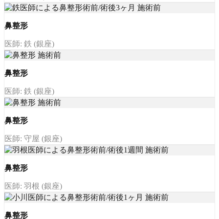
鼻整形
医師: 鉄 (銀座)
鼻整形
医師: 鉄 (銀座)
鼻整形
医師: 守屋 (銀座)
鼻整形
医師: 羽根 (銀座)
鼻整形