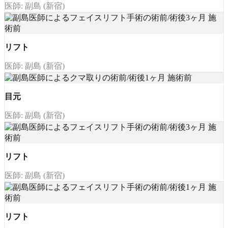
医師: 副島 (新宿)
リフト
医師: 副島 (新宿)
目元
医師: 副島 (新宿)
リフト
医師: 副島 (新宿)
リフト