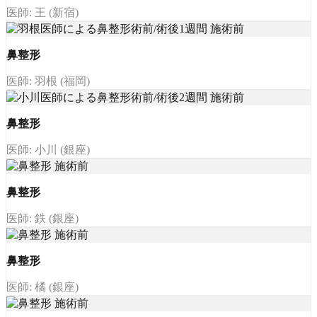
医師: 王 (新宿)
鼻整形
医師: 羽根 (福岡)
鼻整形
医師: 小川 (銀座)
鼻整形
医師: 鉄 (銀座)
鼻整形
医師: 橘 (銀座)