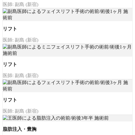
医師: 副島 (新宿)
リフト
医師: 副島 (新宿)
リフト
医師: 副島 (新宿)
リフト
医師: 副島 (新宿)
脂肪注入・豊胸