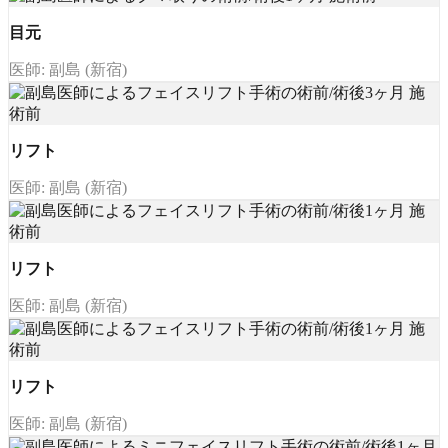
目元
医師: 副島 (新宿)
リフト
医師: 副島 (新宿)
リフト
医師: 副島 (新宿)
リフト
医師: 副島 (新宿)