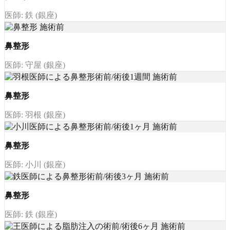
医師: 鉄 (銀座)
鼻整形
医師: 守屋 (銀座)
鼻整形
医師: 羽根 (銀座)
鼻整形
医師: 小川 (銀座)
鼻整形
医師: 鉄 (銀座)