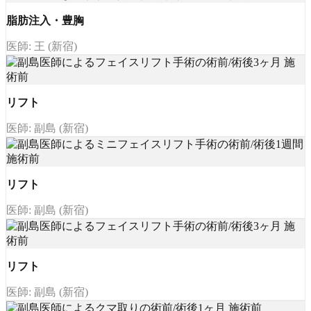
脂肪注入・豊胸
医師: 王 (新宿)
リフト
医師: 副島 (新宿)
リフト
医師: 副島 (新宿)
リフト
医師: 副島 (新宿)