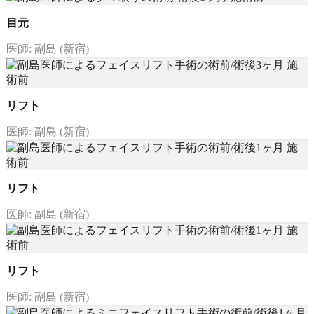
目元
医師: 副島 (新宿)
リフト
医師: 副島 (新宿)
リフト
医師: 副島 (新宿)
リフト
医師: 副島 (新宿)