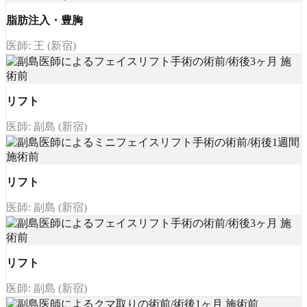
脂肪注入・豊胸
医師: 王 (新宿)
リフト
医師: 副島 (新宿)
リフト
医師: 副島 (新宿)
リフト
医師: 副島 (新宿)