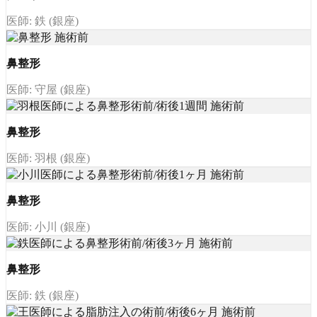
医師: 鉄 (銀座)
鼻整形
医師: 守屋 (銀座)
鼻整形
医師: 羽根 (銀座)
鼻整形
医師: 小川 (銀座)
鼻整形
医師: 鉄 (銀座)