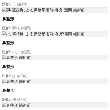
医師: 王 (新宿)
鼻整形
医師: 羽根 (福岡)
鼻整形
医師: 小川 (銀座)
鼻整形
医師: 鉄 (銀座)
鼻整形
医師: 橘 (銀座)