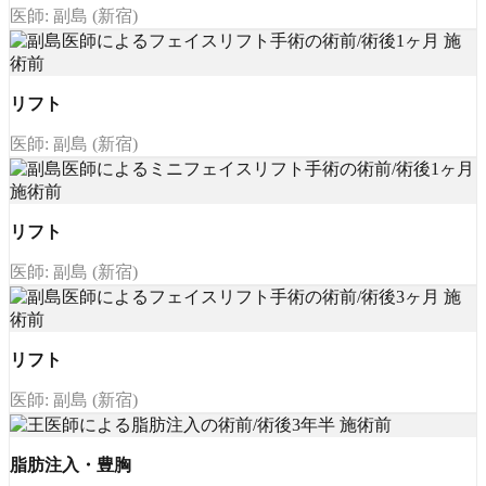
医師: 副島 (新宿)
リフト
医師: 副島 (新宿)
リフト
医師: 副島 (新宿)
リフト
医師: 副島 (新宿)
脂肪注入・豊胸