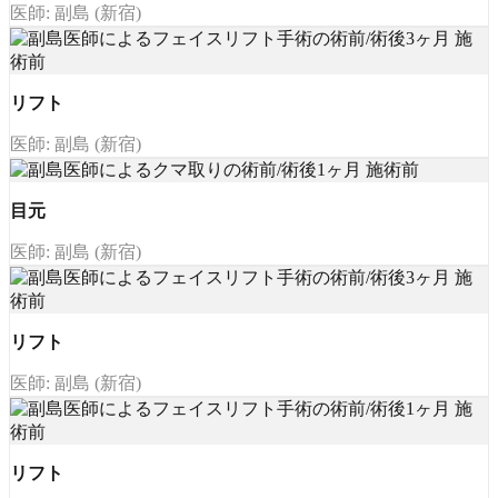
医師: 副島 (新宿)
リフト
医師: 副島 (新宿)
目元
医師: 副島 (新宿)
リフト
医師: 副島 (新宿)
リフト