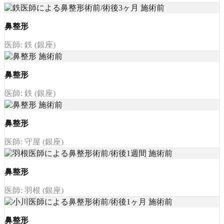
鼻整形
医師: 鉄 (銀座)
鼻整形
医師: 鉄 (銀座)
鼻整形
医師: 守屋 (銀座)
鼻整形
医師: 羽根 (銀座)
鼻整形