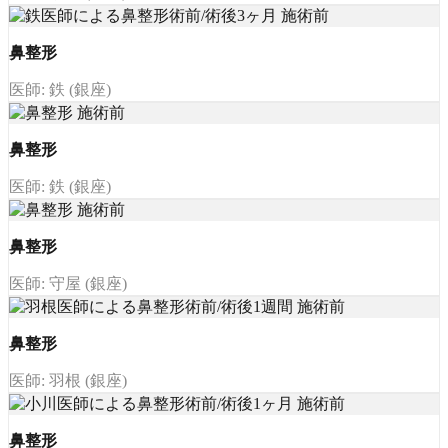
鼻整形
医師: 鉄 (銀座)
鼻整形
医師: 鉄 (銀座)
鼻整形
医師: 守屋 (銀座)
鼻整形
医師: 羽根 (銀座)
鼻整形