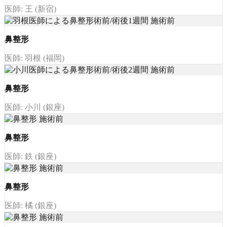
医師: 王 (新宿)
鼻整形
医師: 羽根 (福岡)
鼻整形
医師: 小川 (銀座)
鼻整形
医師: 鉄 (銀座)
鼻整形
医師: 橘 (銀座)