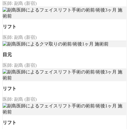
医師: 副島 (新宿)
リフト
医師: 副島 (新宿)
目元
医師: 副島 (新宿)
リフト
医師: 副島 (新宿)
リフト