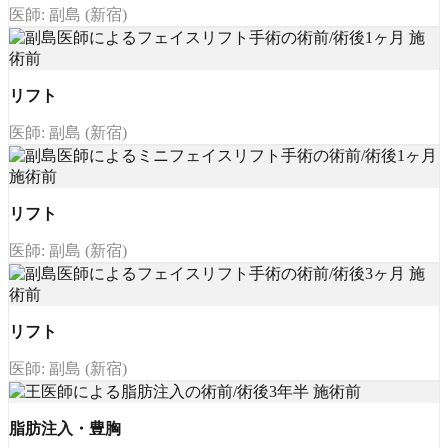
医師: 副島 (新宿)
リフト
医師: 副島 (新宿)
リフト
医師: 副島 (新宿)
リフト
医師: 副島 (新宿)
脂肪注入・豊胸