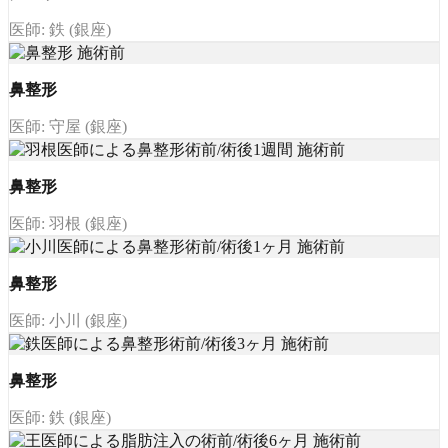
医師: 鉄 (銀座)
鼻整形
医師: 守屋 (銀座)
鼻整形
医師: 羽根 (銀座)
鼻整形
医師: 小川 (銀座)
鼻整形
医師: 鉄 (銀座)