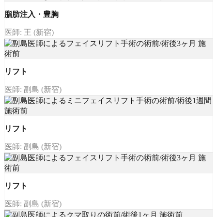
脂肪注入・豊胸
医師: 王 (新宿)
リフト
医師: 副島 (新宿)
リフト
医師: 副島 (新宿)
リフト
医師: 副島 (新宿)