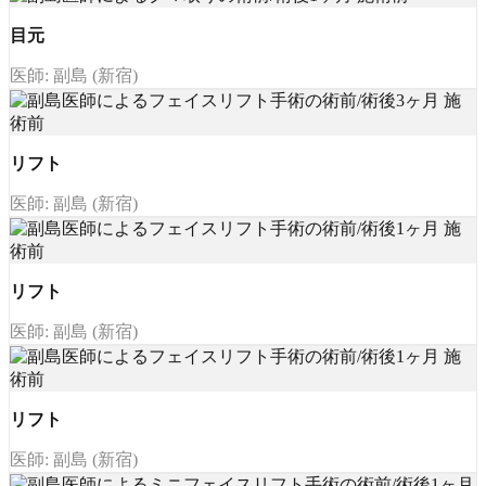
目元
医師: 副島 (新宿)
リフト
医師: 副島 (新宿)
リフト
医師: 副島 (新宿)
リフト
医師: 副島 (新宿)