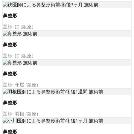
鼻整形
医師: 鉄 (銀座)
鼻整形
医師: 鉄 (銀座)
鼻整形
医師: 守屋 (銀座)
鼻整形
医師: 羽根 (銀座)
鼻整形