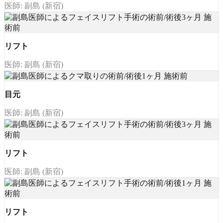
医師: 副島 (新宿)
リフト
医師: 副島 (新宿)
目元
医師: 副島 (新宿)
リフト
医師: 副島 (新宿)
リフト