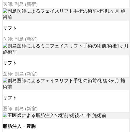
医師: 副島 (新宿)
リフト
医師: 副島 (新宿)
リフト
医師: 副島 (新宿)
リフト
医師: 副島 (新宿)
脂肪注入・豊胸