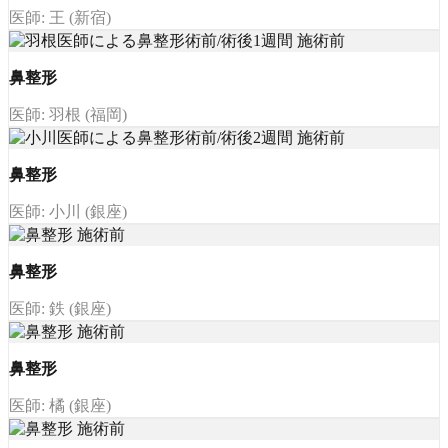
医師: 王 (新宿)
鼻整形
医師: 羽根 (福岡)
鼻整形
医師: 小川 (銀座)
鼻整形
医師: 鉄 (銀座)
鼻整形
医師: 橘 (銀座)