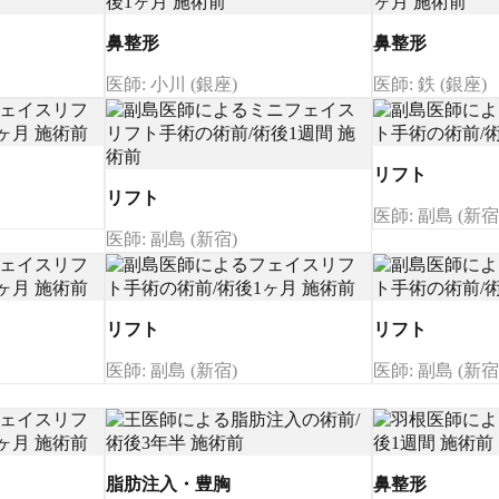
鼻整形
鼻整形
医師: 小川 (銀座)
医師: 鉄 (銀座)
リフト
リフト
医師: 副島 (新宿
医師: 副島 (新宿)
リフト
リフト
医師: 副島 (新宿)
医師: 副島 (新宿
脂肪注入・豊胸
鼻整形