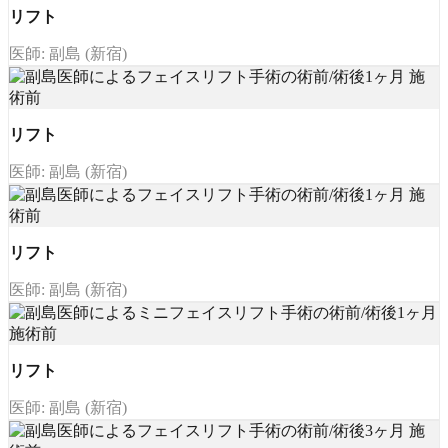
リフト
医師: 副島 (新宿)
リフト
医師: 副島 (新宿)
リフト
医師: 副島 (新宿)
リフト
医師: 副島 (新宿)