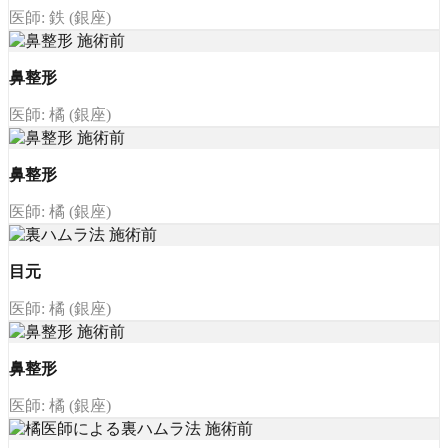
医師: 鉄 (銀座)
鼻整形
医師: 橘 (銀座)
鼻整形
医師: 橘 (銀座)
目元
医師: 橘 (銀座)
鼻整形
医師: 橘 (銀座)