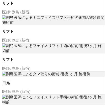
リフト
医師: 副島 (新宿)
リフト
医師: 副島 (新宿)
リフト
医師: 副島 (新宿)
目元
医師: 副島 (新宿)