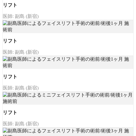
リフト
医師: 副島 (新宿)
リフト
医師: 副島 (新宿)
リフト
医師: 副島 (新宿)
リフト
医師: 副島 (新宿)