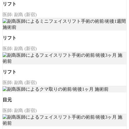
リフト
医師: 副島 (新宿)
リフト
医師: 副島 (新宿)
リフト
医師: 副島 (新宿)
目元
医師: 副島 (新宿)