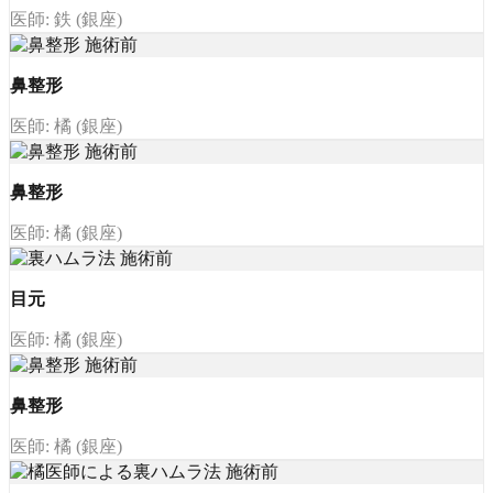
医師: 鉄 (銀座)
鼻整形
医師: 橘 (銀座)
鼻整形
医師: 橘 (銀座)
目元
医師: 橘 (銀座)
鼻整形
医師: 橘 (銀座)