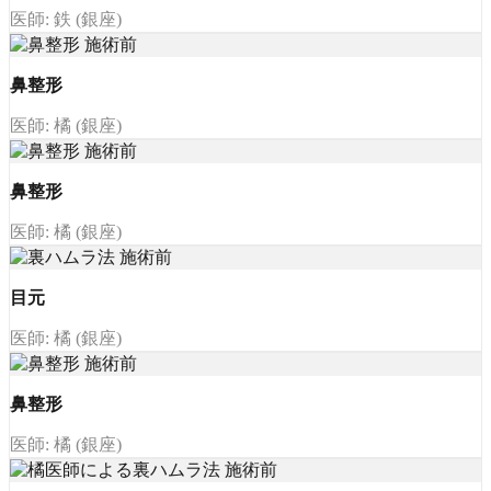
医師: 鉄 (銀座)
鼻整形
医師: 橘 (銀座)
鼻整形
医師: 橘 (銀座)
目元
医師: 橘 (銀座)
鼻整形
医師: 橘 (銀座)