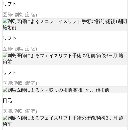
リフト
医師: 副島 (新宿)
リフト
医師: 副島 (新宿)
リフト
医師: 副島 (新宿)
目元
医師: 副島 (新宿)