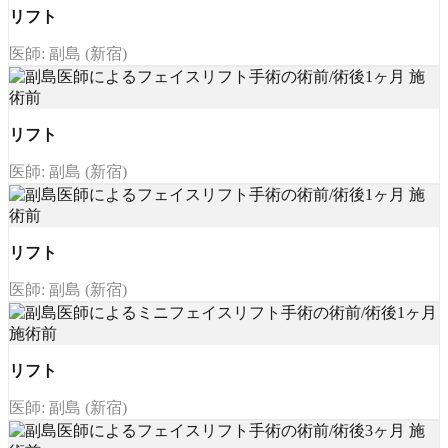
リフト
医師: 副島 (新宿)
リフト
医師: 副島 (新宿)
リフト
医師: 副島 (新宿)
リフト
医師: 副島 (新宿)