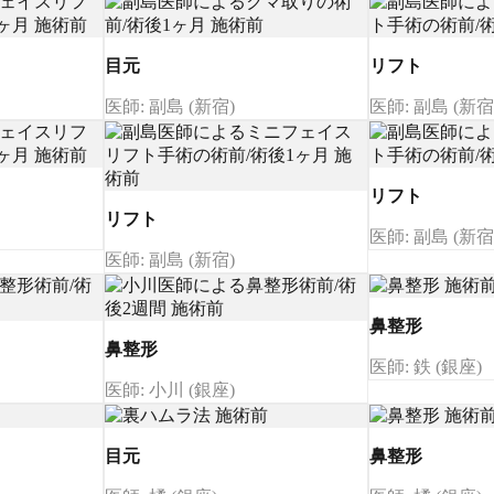
目元
リフト
医師: 副島 (新宿)
医師: 副島 (新宿
リフト
リフト
医師: 副島 (新宿
医師: 副島 (新宿)
鼻整形
鼻整形
医師: 鉄 (銀座)
医師: 小川 (銀座)
目元
鼻整形