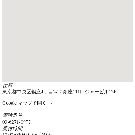
住所
東京都中央区銀座4丁目2-17 銀座111レジャービル13F
Google マップで開く →
電話番号
03-6271-0977
受付時間
10:00〜19:00（不定休）