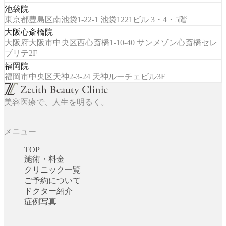
池袋院
東京都豊島区南池袋1-22-1 池袋1221ビル 3・4・5階
大阪心斎橋院
大阪府大阪市中央区西心斎橋1-10-40 サンメゾン心斎橋セレ
ブリテ2F
福岡院
福岡市中央区天神2-3-24 天神ルーチェビル3F
美容医療で、人生を明るく。
メニュー
TOP
施術・料金
クリニック一覧
ご予約について
ドクター紹介
症例写真