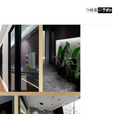
検索
予約
▾