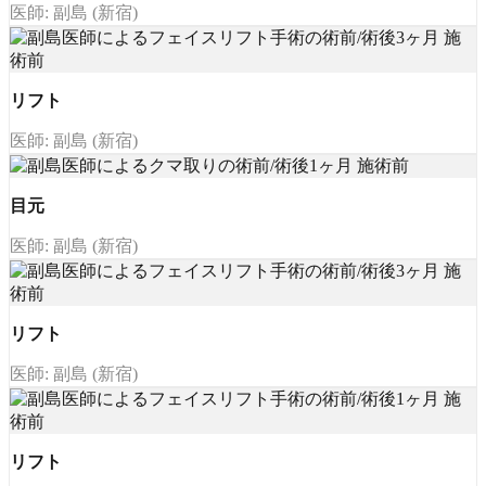
医師: 副島 (新宿)
リフト
医師: 副島 (新宿)
目元
医師: 副島 (新宿)
リフト
医師: 副島 (新宿)
リフト