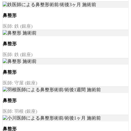
鼻整形
医師: 鉄 (銀座)
鼻整形
医師: 鉄 (銀座)
鼻整形
医師: 守屋 (銀座)
鼻整形
医師: 羽根 (銀座)
鼻整形