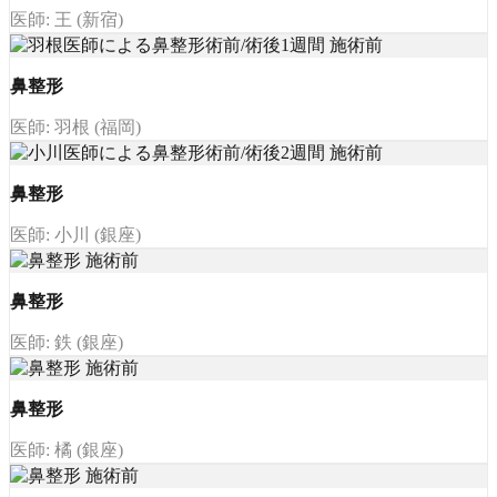
医師: 王 (新宿)
鼻整形
医師: 羽根 (福岡)
鼻整形
医師: 小川 (銀座)
鼻整形
医師: 鉄 (銀座)
鼻整形
医師: 橘 (銀座)