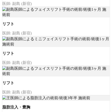
医師: 副島 (新宿)
リフト
医師: 副島 (新宿)
リフト
医師: 副島 (新宿)
リフト
医師: 副島 (新宿)
脂肪注入・豊胸